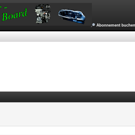
Abonnement buche