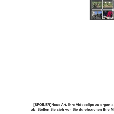
[SPOILER]Neue Art, Ihre Videoclips zu organis
ab. Stellen Sie sich vor, Sie durchsuchen Ihr