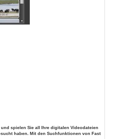
nd spielen Sie all Ihre digitalen Videodateien
besucht haben. Mit den Suchfunktionen von Fast