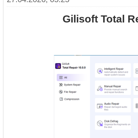
Gilisoft Total 