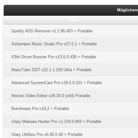
Möglicher
Thema
Spotify ADS Remover v1.2.95.453 + Portable
Ashampoo Music Studio Pro v27.0.1 + Portable
IObit Driver Booster Pro v13.6.0.438 + Portable
MassTube 2027 v22.1.1.218 Ultra + Portable
Advanced SystemCare Pro v19.5.0.221 + Portable
Movavi Video Editor v26.20.0 (x64) Portable
BurnAware Pro v19.2 + Portable
Glary Malware Hunter Pro v1.219.0.863 + Portable
Glary Utilities Pro v6.45.0.49 + Portable