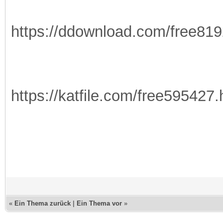
https://ddownload.com/free819
https://katfile.com/free595427.
«
Ein Thema zurück
|
Ein Thema vor
»