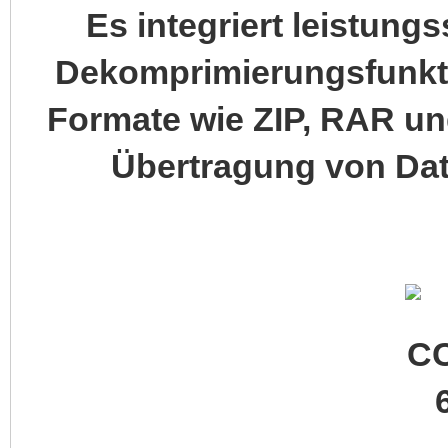
Es integriert leistun
Dekomprimierungsfunkti
Formate wie ZIP, RAR un
Übertragung von Date