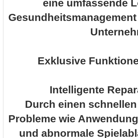
eine umfassende L
Gesundheitsmanagement – 
Unterneh
Exklusive Funktionen
Intelligente Repar
Durch einen schnelle
Probleme wie Anwendung
und abnormale Spielabl