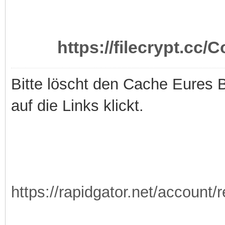
https://filecrypt.cc
Bitte löscht den Cache Eures 
auf die Links klickt.
https://rapidgator.net/account/