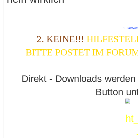
1. Passwort
2. KEINE!!!
HILFESTEL
BITTE POSTET IM FORU
Direkt - Downloads werden
Button unt