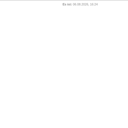
Es ist:
06.08.2026, 16:24