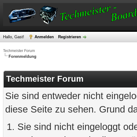
Hallo, Gast!
Anmelden
Registrieren
Techmeister Forum
Forenmeldung
Techmeister Forum
Sie sind entweder nicht eingelo
diese Seite zu sehen. Grund da
Sie sind nicht eingeloggt ode