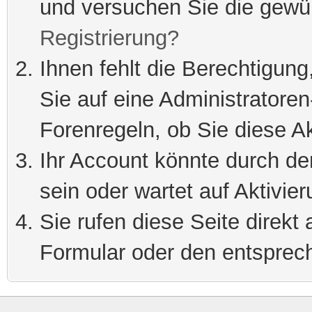
und versuchen Sie die gewü
Registrierung?
Ihnen fehlt die Berechtigung
Sie auf eine Administratore
Forenregeln, ob Sie diese Ak
Ihr Account könnte durch de
sein oder wartet auf Aktivier
Sie rufen diese Seite direkt
Formular oder den entsprec