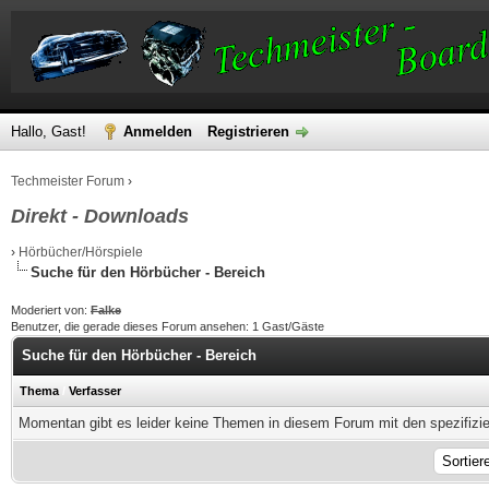
Hallo, Gast!
Anmelden
Registrieren
Techmeister Forum
›
Direkt - Downloads
›
Hörbücher/Hörspiele
Suche für den Hörbücher - Bereich
Moderiert von:
Falke
Benutzer, die gerade dieses Forum ansehen: 1 Gast/Gäste
Suche für den Hörbücher - Bereich
Thema
/
Verfasser
Momentan gibt es leider keine Themen in diesem Forum mit den spezifizi