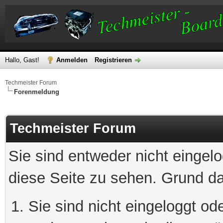
Hallo, Gast!
Anmelden
Registrieren
Techmeister Forum
Forenmeldung
Techmeister Forum
Sie sind entweder nicht eingelo
diese Seite zu sehen. Grund da
Sie sind nicht eingeloggt ode