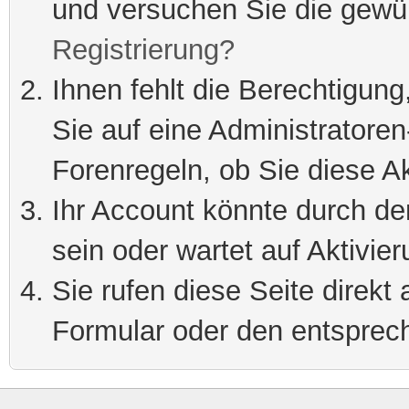
und versuchen Sie die gewü
Registrierung?
Ihnen fehlt die Berechtigung
Sie auf eine Administratore
Forenregeln, ob Sie diese Ak
Ihr Account könnte durch de
sein oder wartet auf Aktivier
Sie rufen diese Seite direkt
Formular oder den entsprec