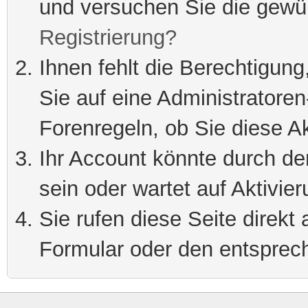
und versuchen Sie die gewü
Registrierung?
Ihnen fehlt die Berechtigung
Sie auf eine Administratore
Forenregeln, ob Sie diese Ak
Ihr Account könnte durch de
sein oder wartet auf Aktivier
Sie rufen diese Seite direkt
Formular oder den entsprec