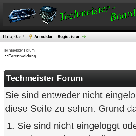
Hallo, Gast!
Anmelden
Registrieren
Techmeister Forum
Forenmeldung
Techmeister Forum
Sie sind entweder nicht eingelo
diese Seite zu sehen. Grund da
Sie sind nicht eingeloggt ode