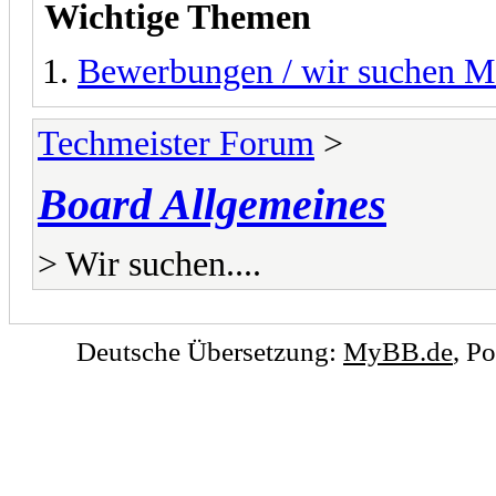
Wichtige Themen
Bewerbungen / wir suchen M
Techmeister Forum
>
Board Allgemeines
> Wir suchen....
Deutsche Übersetzung:
MyBB.de
, P