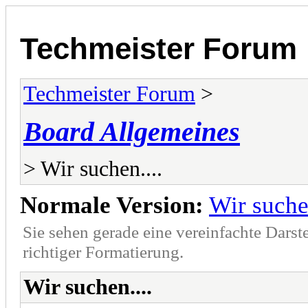
Techmeister Forum
Techmeister Forum
>
Board Allgemeines
> Wir suchen....
Normale Version:
Wir suchen
Sie sehen gerade eine vereinfachte Darst
richtiger Formatierung.
Wir suchen....